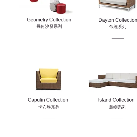
Geometry Collection
Dayton Collectio
幾何沙發系列
帝統系列
Capulin Collection
Island Collection
卡布琳系列
島嶼系列