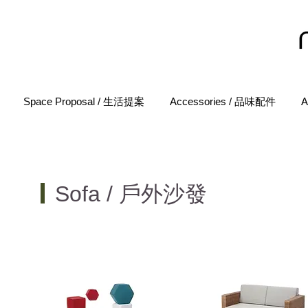
Space Proposal / 生活提案
Accessories / 品味配件
A
Sofa / 戶外沙發