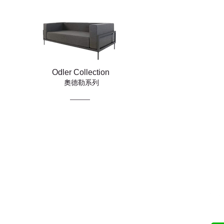
Odler Collection
奧德勒系列