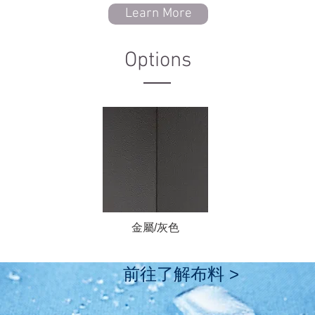
Learn More
Options
​金屬/灰色
前往了解布料 >