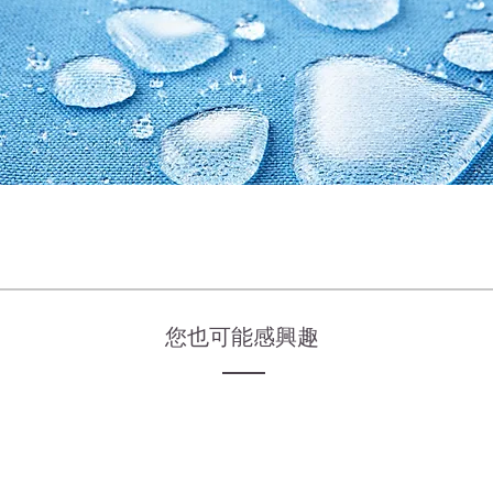
​您也可能感興趣