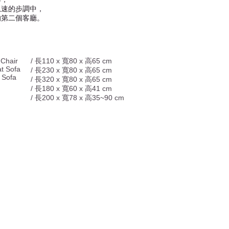
急速的步調中，
的第二個客廳。
Chair
/ 長110 x 寬80 x 高65 cm
t Sofa
/ 長230 x 寬80 x 高65 cm
 Sofa
/ 長320 x 寬80 x 高65 cm
/ 長180 x 寬60 x 高41 cm
/ 長200 x 寬78 x 高35~90 cm