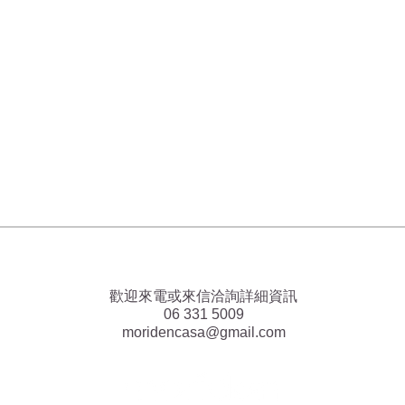
歡迎來電或來信洽詢詳細資訊
06 331 5009
moridencasa@gmail.com