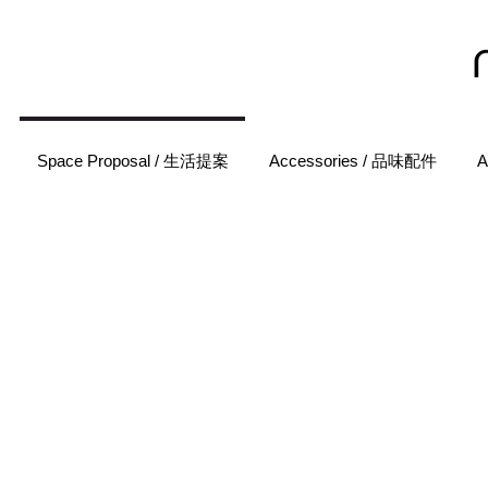
Space Proposal / 生活提案
Accessories / 品味配件
A