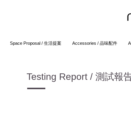
Space Proposal / 生活提案
Accessories / 品味配件
A
Testing Report / 測試報