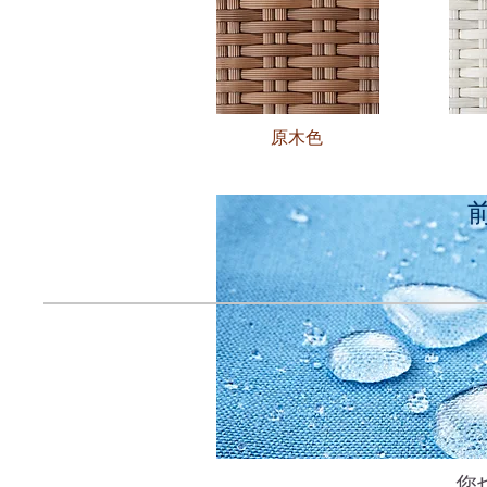
原木色
​