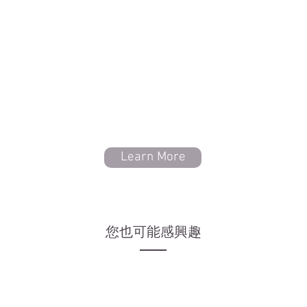
Learn More
​您也可能感興趣