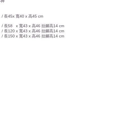
心神
/ 長45x 寬40 x 高45 cm
/ 長58 x 寬43 x 高46 抬腳高14 cm
/ 長120 x 寬43 x 高46 抬腳高14 cm
/ 長150 x 寬43 x 高46 抬腳高14 cm