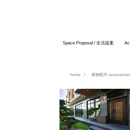
Space Proposal / 生活提案
Ac
home
/
家飾配件 accessorie