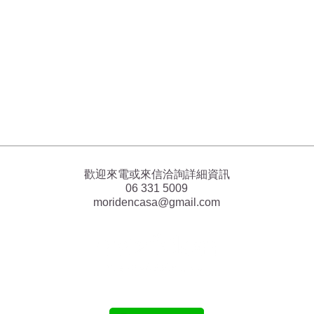
歡迎來電或來信洽詢詳細資訊
06 331 5009
moridencasa@gmail.com