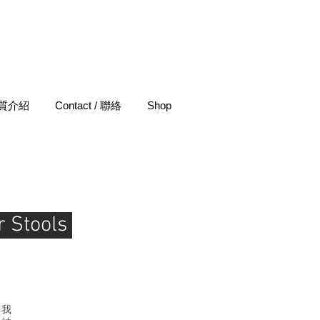
 材質介紹
Contact / 聯絡
Shop
 Stools
自我