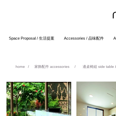
Space Proposal / 生活提案
Accessories / 品味配件
A
home
/
家飾配件 accessories
/
邊桌椅組 side table &