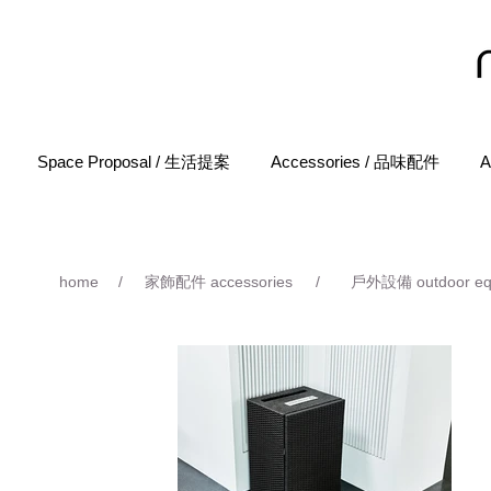
Space Proposal / 生活提案
Accessories / 品味配件
A
home
/
家飾配件 accessories
/
戶外設備 outdoor eq