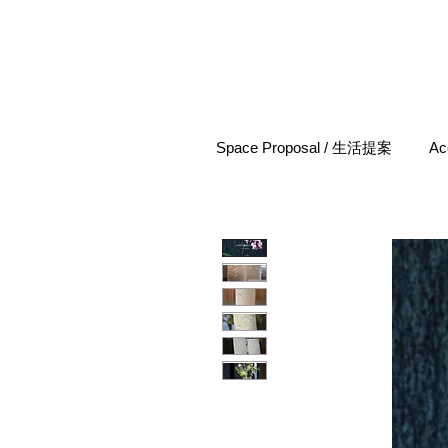
Space Proposal / 生活提案
Ac