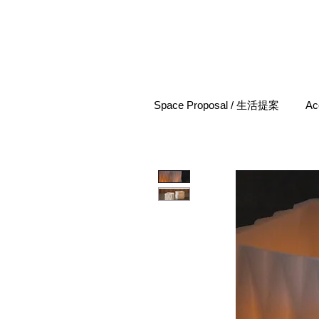
Space Proposal / 生活提案
Ac