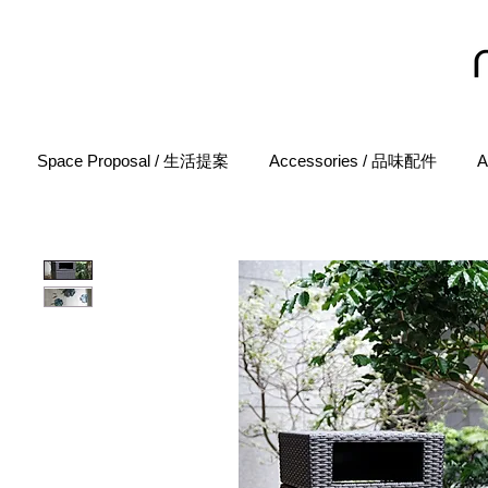
Space Proposal / 生活提案
Accessories / 品味配件
A